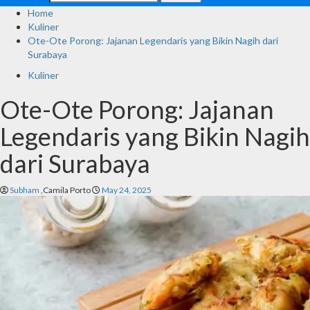
Home
Kuliner
Ote-Ote Porong: Jajanan Legendaris yang Bikin Nagih dari
Surabaya
Kuliner
Ote-Ote Porong: Jajanan
Legendaris yang Bikin Nagih
dari Surabaya
Subham
,Camila Porto
May 24, 2025