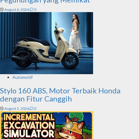
August 6, 2026
0
Automotif
Stylo 160 ABS, Motor Terbaik Honda
dengan Fitur Canggih
August 5, 2026
0