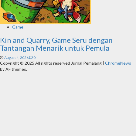
Game
Kin and Quarry, Game Seru dengan
Tantangan Menarik untuk Pemula
August 4, 2026
0
Copyright © 2025 All rights reserved Jurnal Pemalang
|
ChromeNews
by AF themes.