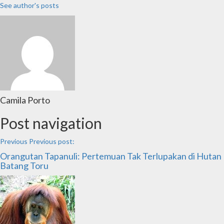
See author's posts
Camila Porto
Post navigation
Previous
Previous post:
Orangutan Tapanuli: Pertemuan Tak Terlupakan di Hutan
Batang Toru