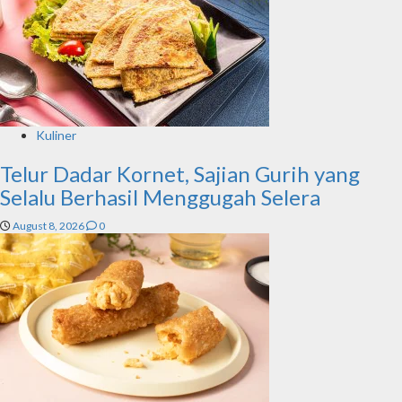
Kuliner
Telur Dadar Kornet, Sajian Gurih yang
Selalu Berhasil Menggugah Selera
August 8, 2026
0