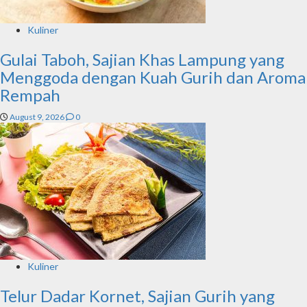
Kuliner
Gulai Taboh, Sajian Khas Lampung yang
Menggoda dengan Kuah Gurih dan Aroma
Rempah
August 9, 2026
0
Kuliner
Telur Dadar Kornet, Sajian Gurih yang