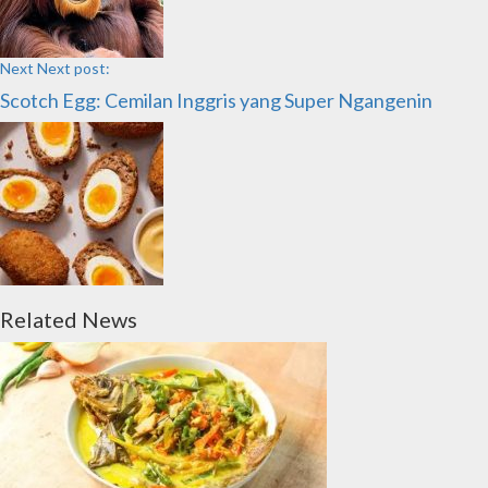
Next
Next post:
Scotch Egg: Cemilan Inggris yang Super Ngangenin
Related News