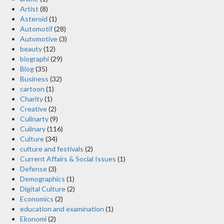
Artist
(8)
Asteroid
(1)
Automotif
(28)
Automotive
(3)
beauty
(12)
biographi
(29)
Blog
(35)
Business
(32)
cartoon
(1)
Charity
(1)
Creative
(2)
Culinarty
(9)
Culinary
(116)
Culture
(34)
culture and festivals
(2)
Current Affairs & Social Issues
(1)
Defense
(3)
Demographics
(1)
Digital Culture
(2)
Economics
(2)
education and examination
(1)
Ekonomi
(2)