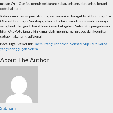
makan Ote-Ote itu penuh pelajaran: sabar, telaten, dan selalu berani
coba hal baru.
Kalau kamu belum pernah coba, aku sarankan banget buat hunting Ote-
Ote asli Porong di Surabaya, atau coba bikin sendiri di rumah. Rasanya
yang kriuk dan gurih bakal bikin kamu ketagihan. Selain itu, pengalaman
bikin Ote-Ote juga bikin kamu lebih menghargai proses dan keunikan
setiap makanan tradisional.
Baca Juga Artikel Ini:
Haemultang: Mencicipi Sensasi Sup Laut Korea
yang Menggugah Selera
About The Author
Subham