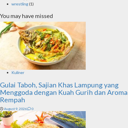
wrestling
(1)
You may have missed
Kuliner
Gulai Taboh, Sajian Khas Lampung yang
Menggoda dengan Kuah Gurih dan Aroma
Rempah
August 9, 2026
0