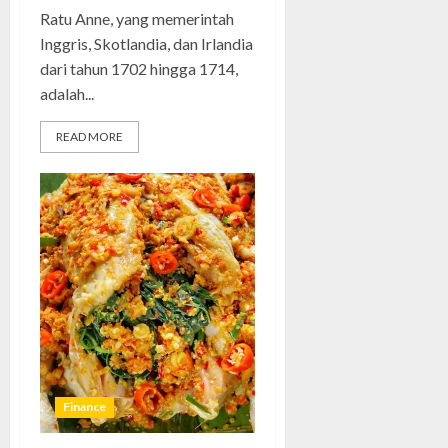
Ratu Anne, yang memerintah
Inggris, Skotlandia, dan Irlandia
dari tahun 1702 hingga 1714,
adalah...
READ MORE
Finance