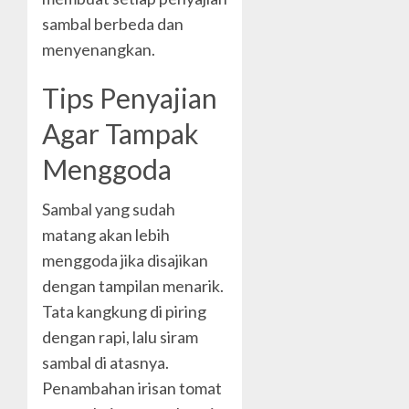
sambal berbeda dan
menyenangkan.
Tips Penyajian
Agar Tampak
Menggoda
Sambal yang sudah
matang akan lebih
menggoda jika disajikan
dengan tampilan menarik.
Tata kangkung di piring
dengan rapi, lalu siram
sambal di atasnya.
Penambahan irisan tomat