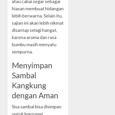
atau cabai segar sebagai
hiasan membuat hidangan
lebih berwarna. Selain itu,
sajian ini akan lebih nikmat
disantap selagi hangat,
karena aroma dan rasa
bumbu masih menyatu
sempurna.
Menyimpan
Sambal
Kangkung
dengan Aman
Sisa sambal bisa disimpan
untuk konsumsi