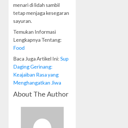
menari di lidah sambil
tetap menjaga kesegaran
sayuran.
Temukan Informasi
Lengkapnya Tentang:
Food
Baca Juga Artikel Ini:
Sup
Daging Gerinang:
Keajaiban Rasa yang
Menghangatkan Jiwa
About The Author