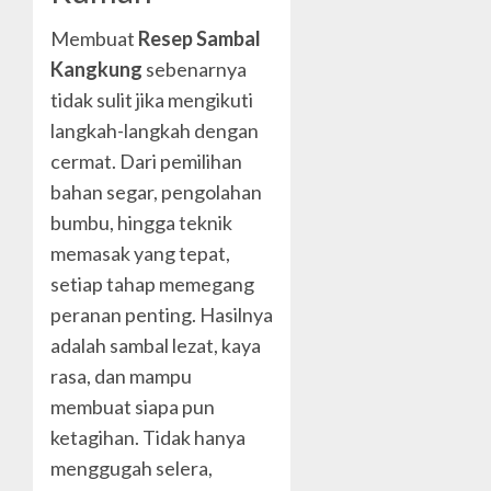
Membuat
Resep Sambal
Kangkung
sebenarnya
tidak sulit jika mengikuti
langkah-langkah dengan
cermat. Dari pemilihan
bahan segar, pengolahan
bumbu, hingga teknik
memasak yang tepat,
setiap tahap memegang
peranan penting. Hasilnya
adalah sambal lezat, kaya
rasa, dan mampu
membuat siapa pun
ketagihan. Tidak hanya
menggugah selera,