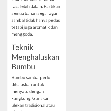
rasa lebih dalam. Pastikan
semua bahan segar agar
sambal tidak hanya pedas
tetapi juga aromatik dan
menggoda.
Teknik
Menghaluskan
Bumbu
Bumbu sambal perlu
dihaluskan untuk
menyatu dengan
kangkung. Gunakan
ulekan tradisional atau