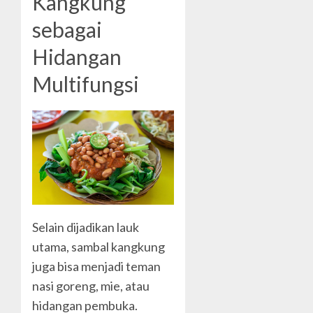
Kangkung
sebagai
Hidangan
Multifungsi
Selain dijadikan lauk
utama, sambal kangkung
juga bisa menjadi teman
nasi goreng, mie, atau
hidangan pembuka.