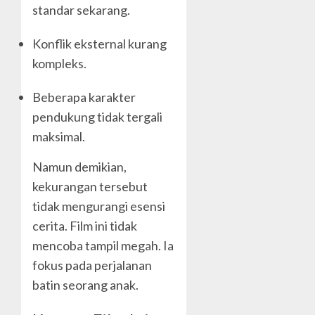
standar sekarang.
Konflik eksternal kurang
kompleks.
Beberapa karakter
pendukung tidak tergali
maksimal.
Namun demikian,
kekurangan tersebut
tidak mengurangi esensi
cerita. Film ini tidak
mencoba tampil megah. Ia
fokus pada perjalanan
batin seorang anak.