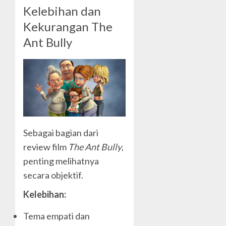
Kelebihan dan
Kekurangan The
Ant Bully
Sebagai bagian dari
review film
The Ant Bully
,
penting melihatnya
secara objektif.
Kelebihan:
Tema empati dan