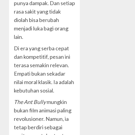
punya dampak. Dan setiap
rasa sakit yang tidak
diolah bisa berubah
menjadi luka bagi orang
lain.
Di era yang serba cepat
dan kompetitif, pesan ini
terasa semakin relevan.
Empati bukan sekadar
nilai moral klasik. Ia adalah
kebutuhan sosial.
The Ant Bully
mungkin
bukan film animasi paling
revolusioner. Namun, ia
tetap berdiri sebagai