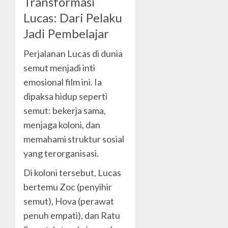
Transformasi
Lucas: Dari Pelaku
Jadi Pembelajar
Perjalanan Lucas di dunia
semut menjadi inti
emosional film ini. Ia
dipaksa hidup seperti
semut: bekerja sama,
menjaga koloni, dan
memahami struktur sosial
yang terorganisasi.
Di koloni tersebut, Lucas
bertemu Zoc (penyihir
semut), Hova (perawat
penuh empati), dan Ratu