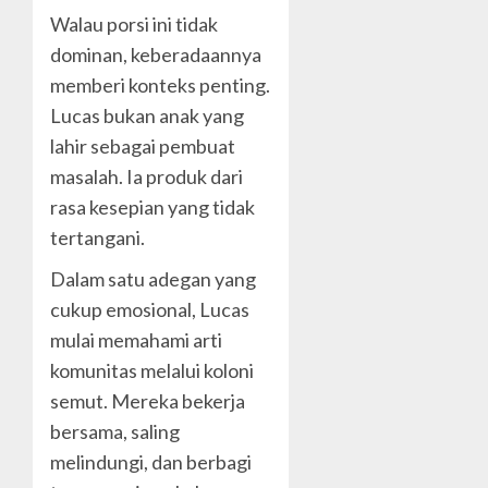
Walau porsi ini tidak
dominan, keberadaannya
memberi konteks penting.
Lucas bukan anak yang
lahir sebagai pembuat
masalah. Ia produk dari
rasa kesepian yang tidak
tertangani.
Dalam satu adegan yang
cukup emosional, Lucas
mulai memahami arti
komunitas melalui koloni
semut. Mereka bekerja
bersama, saling
melindungi, dan berbagi