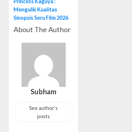
Princess Kaguya :
Mengulik Kualitas
Sinopsis Seru Film 2026
About The Author
Subham
See author's
posts