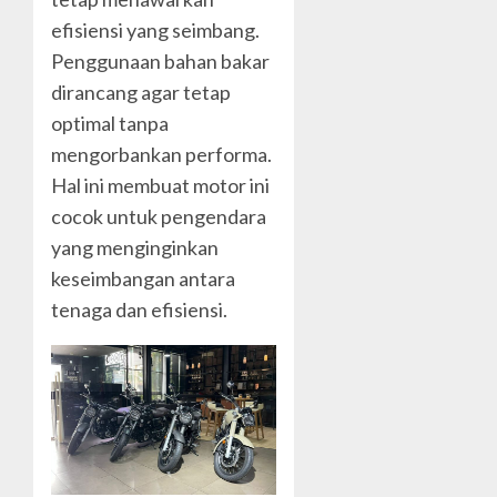
efisiensi yang seimbang.
Penggunaan bahan bakar
dirancang agar tetap
optimal tanpa
mengorbankan performa.
Hal ini membuat motor ini
cocok untuk pengendara
yang menginginkan
keseimbangan antara
tenaga dan efisiensi.