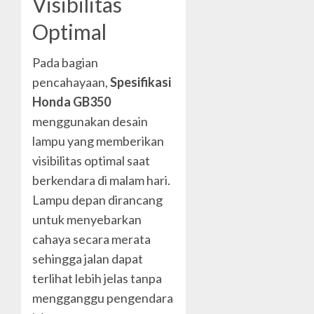
Visibilitas
Optimal
Pada bagian
pencahayaan,
Spesifikasi
Honda GB350
menggunakan desain
lampu yang memberikan
visibilitas optimal saat
berkendara di malam hari.
Lampu depan dirancang
untuk menyebarkan
cahaya secara merata
sehingga jalan dapat
terlihat lebih jelas tanpa
mengganggu pengendara