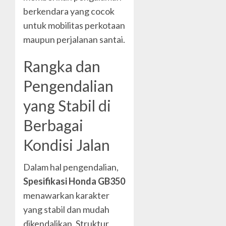
berkendara yang cocok
untuk mobilitas perkotaan
maupun perjalanan santai.
Rangka dan
Pengendalian
yang Stabil di
Berbagai
Kondisi Jalan
Dalam hal pengendalian,
Spesifikasi Honda GB350
menawarkan karakter
yang stabil dan mudah
dikendalikan. Struktur