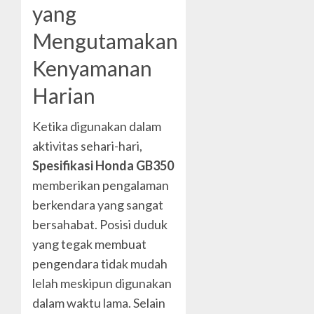
yang
Mengutamakan
Kenyamanan
Harian
Ketika digunakan dalam
aktivitas sehari-hari,
Spesifikasi Honda GB350
memberikan pengalaman
berkendara yang sangat
bersahabat. Posisi duduk
yang tegak membuat
pengendara tidak mudah
lelah meskipun digunakan
dalam waktu lama. Selain