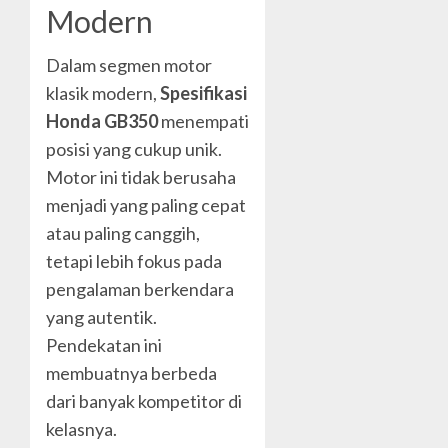
Modern
Dalam segmen motor
klasik modern,
Spesifikasi
Honda GB350
menempati
posisi yang cukup unik.
Motor ini tidak berusaha
menjadi yang paling cepat
atau paling canggih,
tetapi lebih fokus pada
pengalaman berkendara
yang autentik.
Pendekatan ini
membuatnya berbeda
dari banyak kompetitor di
kelasnya.