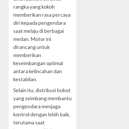
rangka yang kokoh
memberikan rasa percaya
diri kepada pengendara
saat melaju di berbagai
medan. Motor ini
dirancang untuk
memberikan
keseimbangan optimal
antara kelincahan dan
kestabilan.
Selain itu, distribusi bobot
yang seimbang membantu
pengendara menjaga
kontrol dengan lebih baik,
terutama saat