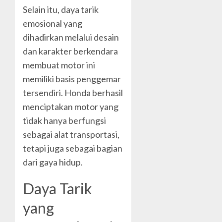
Selain itu, daya tarik
emosional yang
dihadirkan melalui desain
dan karakter berkendara
membuat motor ini
memiliki basis penggemar
tersendiri. Honda berhasil
menciptakan motor yang
tidak hanya berfungsi
sebagai alat transportasi,
tetapi juga sebagai bagian
dari gaya hidup.
Daya Tarik
yang