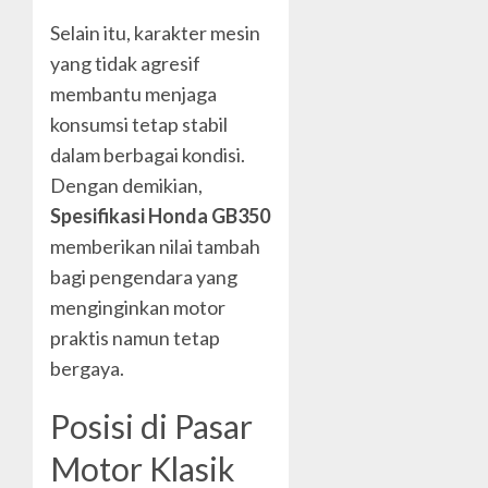
Selain itu, karakter mesin
yang tidak agresif
membantu menjaga
konsumsi tetap stabil
dalam berbagai kondisi.
Dengan demikian,
Spesifikasi Honda GB350
memberikan nilai tambah
bagi pengendara yang
menginginkan motor
praktis namun tetap
bergaya.
Posisi di Pasar
Motor Klasik