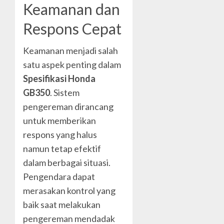
Keamanan dan
Respons Cepat
Keamanan menjadi salah
satu aspek penting dalam
Spesifikasi Honda
GB350
. Sistem
pengereman dirancang
untuk memberikan
respons yang halus
namun tetap efektif
dalam berbagai situasi.
Pengendara dapat
merasakan kontrol yang
baik saat melakukan
pengereman mendadak