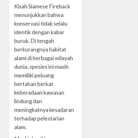
Kisah Siamese Fireback
menunjukkan bahwa
konservasi tidak selalu
identik dengan kabar
buruk. Di tengah
berkurangnya habitat
alami di berbagai wilayah
dunia, spesies ini masih
memiliki peluang
bertahan berkat
keberadaan kawasan
lindung dan
meningkatnya kesadaran
terhadap pelestarian
alam.