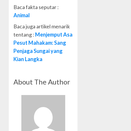
Baca fakta seputar :
Animal
Baca juga artikel menarik
tentang :
Menjemput Asa
Pesut Mahakam: Sang
Penjaga Sungai yang
Kian Langka
About The Author