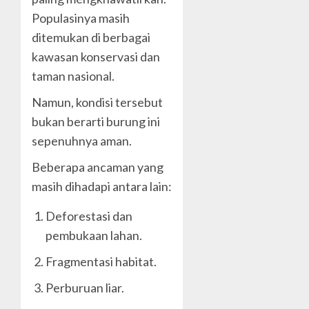
Populasinya masih
ditemukan di berbagai
kawasan konservasi dan
taman nasional.
Namun, kondisi tersebut
bukan berarti burung ini
sepenuhnya aman.
Beberapa ancaman yang
masih dihadapi antara lain:
Deforestasi dan
pembukaan lahan.
Fragmentasi habitat.
Perburuan liar.