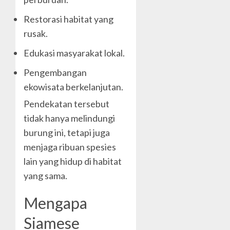
Restorasi habitat yang
rusak.
Edukasi masyarakat lokal.
Pengembangan
ekowisata berkelanjutan.
Pendekatan tersebut
tidak hanya melindungi
burung ini, tetapi juga
menjaga ribuan spesies
lain yang hidup di habitat
yang sama.
Mengapa
Siamese