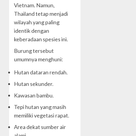
Vietnam. Namun,
Thailand tetap menjadi
wilayah yang paling
identik dengan
keberadaan spesies ini.
Burung tersebut
umumnya menghuni:
Hutan dataran rendah.
Hutan sekunder.
Kawasan bambu.
Tepi hutan yang masih
memiliki vegetasi rapat.
Area dekat sumber air
alami.