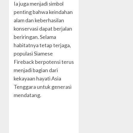
Ia juga menjadi simbol
penting bahwa keindahan
alam dan keberhasilan
konservasi dapat berjalan
beriringan. Selama
habitatnya tetap terjaga,
populasi Siamese
Fireback berpotensi terus
menjadi bagian dari
kekayaan hayati Asia
Tenggara untuk generasi
mendatang.