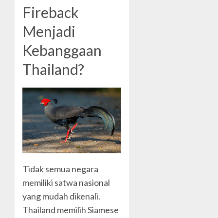
Fireback
Menjadi
Kebanggaan
Thailand?
Tidak semua negara
memiliki satwa nasional
yang mudah dikenali.
Thailand memilih Siamese