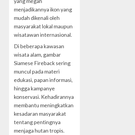
yang megah
menjadikannya ikon yang
mudah dikenali oleh
masyarakat lokal maupun
wisatawan internasional.
Di beberapa kawasan
wisata alam, gambar
Siamese Fireback sering
muncul pada materi
edukasi, papan informasi,
hingga kampanye
konservasi. Kehadirannya
membantu meningkatkan
kesadaran masyarakat
tentang pentingnya
menjaga hutan tropis.