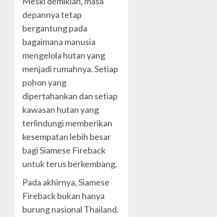
Meski demikian, masa
depannya tetap
bergantung pada
bagaimana manusia
mengelola hutan yang
menjadi rumahnya. Setiap
pohon yang
dipertahankan dan setiap
kawasan hutan yang
terlindungi memberikan
kesempatan lebih besar
bagi Siamese Fireback
untuk terus berkembang.
Pada akhirnya, Siamese
Fireback bukan hanya
burung nasional Thailand.