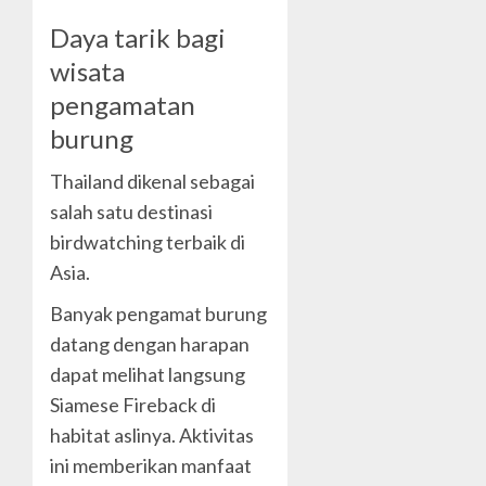
Daya tarik bagi
wisata
pengamatan
burung
Thailand dikenal sebagai
salah satu destinasi
birdwatching terbaik di
Asia.
Banyak pengamat burung
datang dengan harapan
dapat melihat langsung
Siamese Fireback di
habitat aslinya. Aktivitas
ini memberikan manfaat