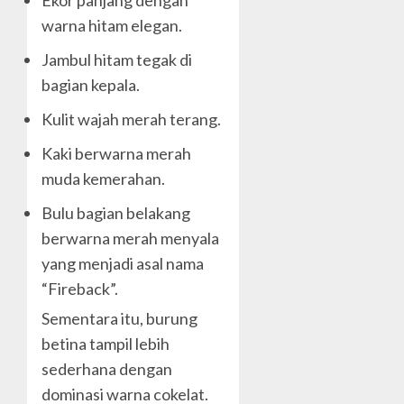
warna hitam elegan.
Jambul hitam tegak di
bagian kepala.
Kulit wajah merah terang.
Kaki berwarna merah
muda kemerahan.
Bulu bagian belakang
berwarna merah menyala
yang menjadi asal nama
“Fireback”.
Sementara itu, burung
betina tampil lebih
sederhana dengan
dominasi warna cokelat.