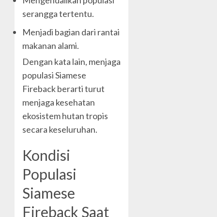
serangga tertentu.
Menjadi bagian dari rantai
makanan alami.
Dengan kata lain, menjaga
populasi Siamese
Fireback berarti turut
menjaga kesehatan
ekosistem hutan tropis
secara keseluruhan.
Kondisi
Populasi
Siamese
Fireback Saat