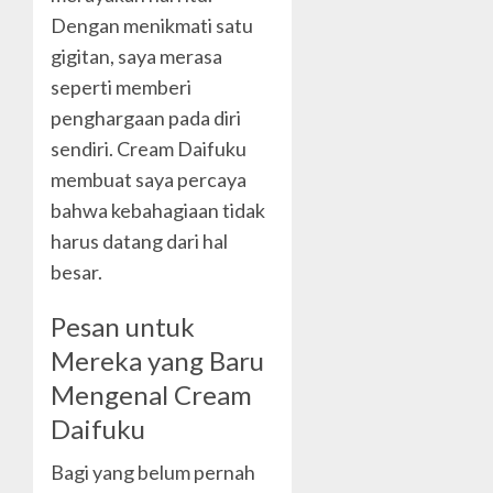
Dengan menikmati satu
gigitan, saya merasa
seperti memberi
penghargaan pada diri
sendiri. Cream Daifuku
membuat saya percaya
bahwa kebahagiaan tidak
harus datang dari hal
besar.
Pesan untuk
Mereka yang Baru
Mengenal Cream
Daifuku
Bagi yang belum pernah