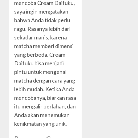
mencoba Cream Daifuku,
saya ingin mengatakan
bahwa Anda tidak perlu
ragu. Rasanya lebih dari
sekadar manis, karena
matcha memberi dimensi
yang berbeda. Cream
Daifuku bisa menjadi
pintu untuk mengenal
matcha dengan cara yang
lebih mudah. Ketika Anda
mencobanya, biarkan rasa
itu mengalir perlahan, dan
Anda akan menemukan
kenikmatan yang unik.