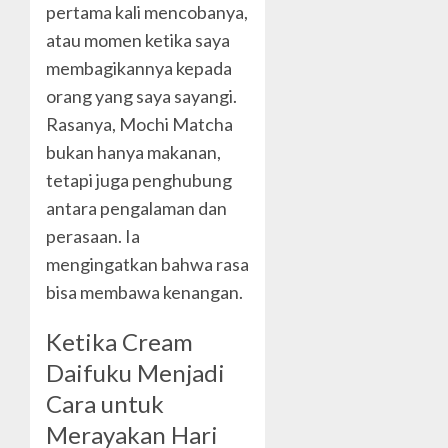
pertama kali mencobanya,
atau momen ketika saya
membagikannya kepada
orang yang saya sayangi.
Rasanya, Mochi Matcha
bukan hanya makanan,
tetapi juga penghubung
antara pengalaman dan
perasaan. Ia
mengingatkan bahwa rasa
bisa membawa kenangan.
Ketika Cream
Daifuku Menjadi
Cara untuk
Merayakan Hari