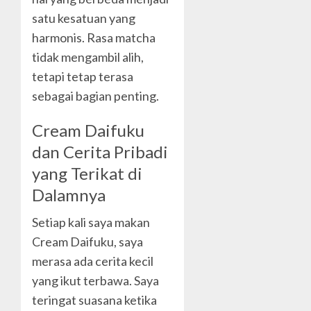
satu kesatuan yang
harmonis. Rasa matcha
tidak mengambil alih,
tetapi tetap terasa
sebagai bagian penting.
Cream Daifuku
dan Cerita Pribadi
yang Terikat di
Dalamnya
Setiap kali saya makan
Cream Daifuku, saya
merasa ada cerita kecil
yang ikut terbawa. Saya
teringat suasana ketika