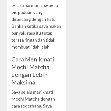
terasa harmonis, seperti
perpaduan yang
dirancang dengan hati.
Bahkan ketika saya makan
banyak, rasa itu tetap
terasa ringan dan tidak
membuat lidah lelah.
Cara Menikmati
Mochi Matcha
dengan Lebih
Maksimal
Saya selalu menikmati
Mochi Matcha dengan
cara sederhana. Saya