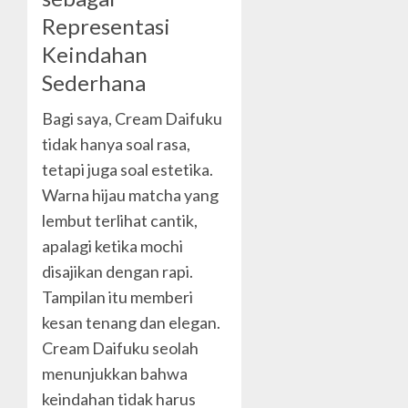
Representasi
Keindahan
Sederhana
Bagi saya, Cream Daifuku
tidak hanya soal rasa,
tetapi juga soal estetika.
Warna hijau matcha yang
lembut terlihat cantik,
apalagi ketika mochi
disajikan dengan rapi.
Tampilan itu memberi
kesan tenang dan elegan.
Cream Daifuku seolah
menunjukkan bahwa
keindahan tidak harus