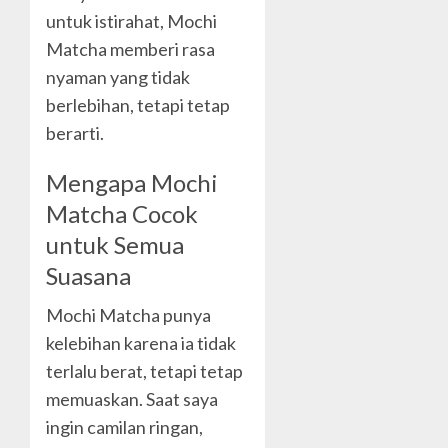
untuk istirahat, Mochi
Matcha memberi rasa
nyaman yang tidak
berlebihan, tetapi tetap
berarti.
Mengapa Mochi
Matcha Cocok
untuk Semua
Suasana
Mochi Matcha punya
kelebihan karena ia tidak
terlalu berat, tetapi tetap
memuaskan. Saat saya
ingin camilan ringan,