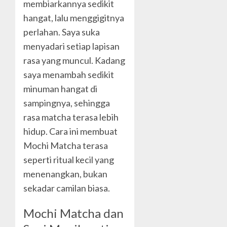
membiarkannya sedikit
hangat, lalu menggigitnya
perlahan. Saya suka
menyadari setiap lapisan
rasa yang muncul. Kadang
saya menambah sedikit
minuman hangat di
sampingnya, sehingga
rasa matcha terasa lebih
hidup. Cara ini membuat
Mochi Matcha terasa
seperti ritual kecil yang
menenangkan, bukan
sekadar camilan biasa.
Mochi Matcha dan