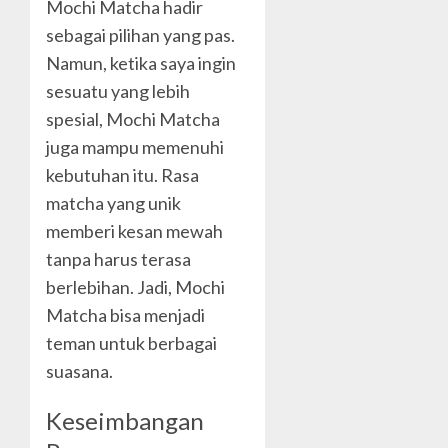
Mochi Matcha hadir
sebagai pilihan yang pas.
Namun, ketika saya ingin
sesuatu yang lebih
spesial, Mochi Matcha
juga mampu memenuhi
kebutuhan itu. Rasa
matcha yang unik
memberi kesan mewah
tanpa harus terasa
berlebihan. Jadi, Mochi
Matcha bisa menjadi
teman untuk berbagai
suasana.
Keseimbangan