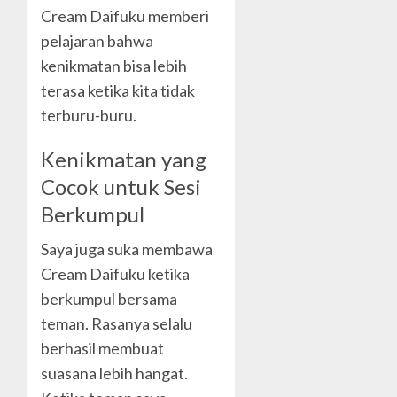
Cream Daifuku memberi
pelajaran bahwa
kenikmatan bisa lebih
terasa ketika kita tidak
terburu-buru.
Kenikmatan yang
Cocok untuk Sesi
Berkumpul
Saya juga suka membawa
Cream Daifuku ketika
berkumpul bersama
teman. Rasanya selalu
berhasil membuat
suasana lebih hangat.