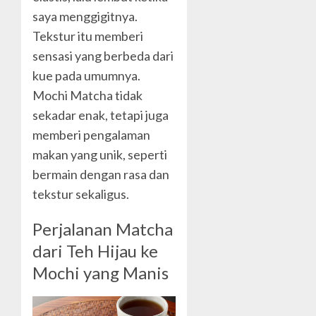
saya menggigitnya.
Tekstur itu memberi
sensasi yang berbeda dari
kue pada umumnya.
Mochi Matcha tidak
sekadar enak, tetapi juga
memberi pengalaman
makan yang unik, seperti
bermain dengan rasa dan
tekstur sekaligus.
Perjalanan Matcha
dari Teh Hijau ke
Mochi yang Manis