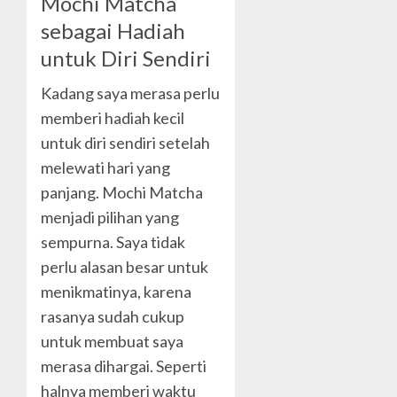
Mochi Matcha
sebagai Hadiah
untuk Diri Sendiri
Kadang saya merasa perlu
memberi hadiah kecil
untuk diri sendiri setelah
melewati hari yang
panjang. Mochi Matcha
menjadi pilihan yang
sempurna. Saya tidak
perlu alasan besar untuk
menikmatinya, karena
rasanya sudah cukup
untuk membuat saya
merasa dihargai. Seperti
halnya memberi waktu