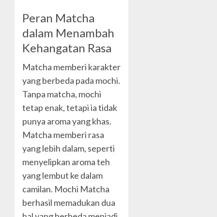
Peran Matcha
dalam Menambah
Kehangatan Rasa
Matcha memberi karakter
yang berbeda pada mochi.
Tanpa matcha, mochi
tetap enak, tetapi ia tidak
punya aroma yang khas.
Matcha memberi rasa
yang lebih dalam, seperti
menyelipkan aroma teh
yang lembut ke dalam
camilan. Mochi Matcha
berhasil memadukan dua
hal yang berbeda menjadi