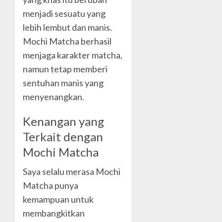
menjadi sesuatu yang
lebih lembut dan manis.
Mochi Matcha berhasil
menjaga karakter matcha,
namun tetap memberi
sentuhan manis yang
menyenangkan.
Kenangan yang
Terkait dengan
Mochi Matcha
Saya selalu merasa Mochi
Matcha punya
kemampuan untuk
membangkitkan