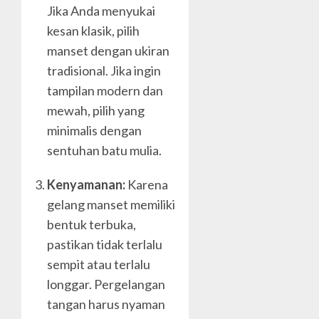
Jika Anda menyukai
kesan klasik, pilih
manset dengan ukiran
tradisional. Jika ingin
tampilan modern dan
mewah, pilih yang
minimalis dengan
sentuhan batu mulia.
Kenyamanan:
Karena
gelang manset memiliki
bentuk terbuka,
pastikan tidak terlalu
sempit atau terlalu
longgar. Pergelangan
tangan harus nyaman