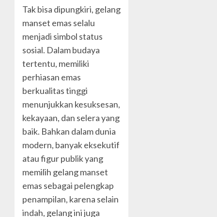
Tak bisa dipungkiri, gelang
manset emas selalu
menjadi simbol status
sosial. Dalam budaya
tertentu, memiliki
perhiasan emas
berkualitas tinggi
menunjukkan kesuksesan,
kekayaan, dan selera yang
baik. Bahkan dalam dunia
modern, banyak eksekutif
atau figur publik yang
memilih gelang manset
emas sebagai pelengkap
penampilan, karena selain
indah, gelang ini juga