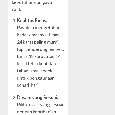
kebutuhan dan gaya
Anda:
Kualitas Emas:
Pastikan mengetahui
kadar emasnya. Emas
24 karat paling murni,
tapi cenderung lembek.
Emas 18 karat atau 14
karat lebih kuat dan
tahan lama, cocok
untuk penggunaan
sehari-hari.
Desain yang Sesuai:
Pilih desain yang sesuai
dengan kepribadian.