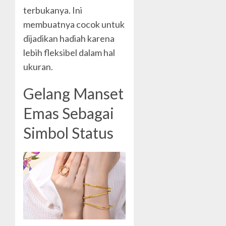
terbukanya. Ini
membuatnya cocok untuk
dijadikan hadiah karena
lebih fleksibel dalam hal
ukuran.
Gelang Manset
Emas Sebagai
Simbol Status