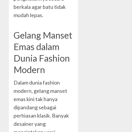
berkala agar batu tidak
mudah lepas.
Gelang Manset
Emas dalam
Dunia Fashion
Modern
Dalam dunia fashion
modern, gelang manset
emas kini tak hanya
dipandang sebagai
perhiasan klasik. Banyak
desainer yang