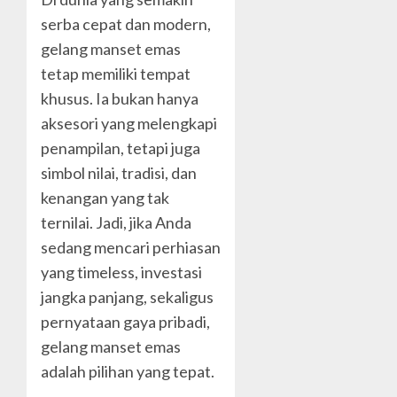
serba cepat dan modern,
gelang manset emas
tetap memiliki tempat
khusus. Ia bukan hanya
aksesori yang melengkapi
penampilan, tetapi juga
simbol nilai, tradisi, dan
kenangan yang tak
ternilai. Jadi, jika Anda
sedang mencari perhiasan
yang timeless, investasi
jangka panjang, sekaligus
pernyataan gaya pribadi,
gelang manset emas
adalah pilihan yang tepat.