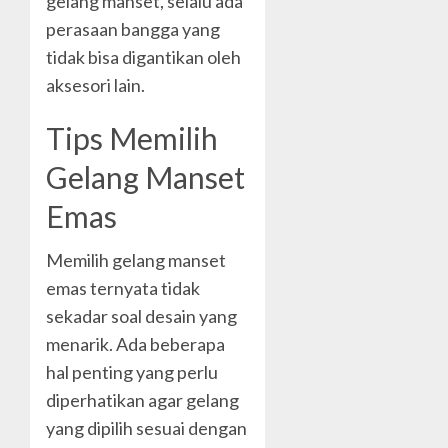
gelang manset, selalu ada
perasaan bangga yang
tidak bisa digantikan oleh
aksesori lain.
Tips Memilih
Gelang Manset
Emas
Memilih gelang manset
emas ternyata tidak
sekadar soal desain yang
menarik. Ada beberapa
hal penting yang perlu
diperhatikan agar gelang
yang dipilih sesuai dengan