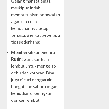
Gelang manset emas,
meskipun indah,
membutuhkan perawatan
agar kilau dan
keindahannya tetap
terjaga. Berikut beberapa
tips sederhana:
Membersihkan Secara
Rutin:
Gunakan kain
lembut untuk mengelap
debu dan kotoran. Bisa
juga dicuci dengan air
hangat dan sabun ringan,
kemudian dikeringkan
dengan lembut.