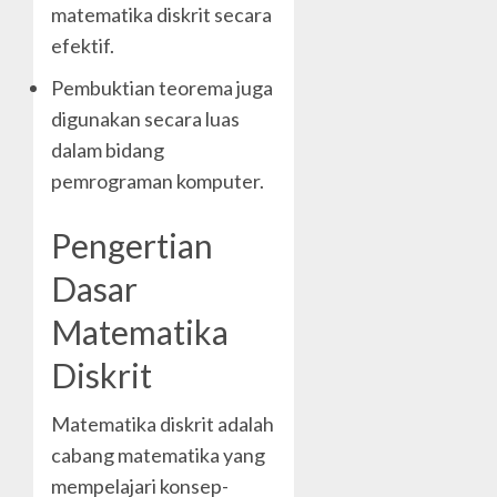
matematika diskrit secara
efektif.
Pembuktian teorema juga
digunakan secara luas
dalam bidang
pemrograman komputer.
Pengertian
Dasar
Matematika
Diskrit
Matematika diskrit adalah
cabang matematika yang
mempelajari konsep-