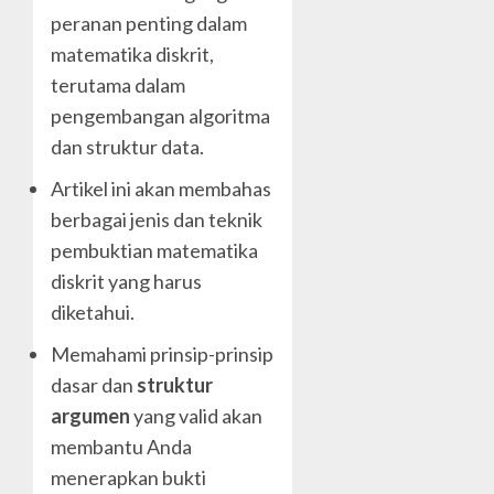
peranan penting dalam
matematika diskrit,
terutama dalam
pengembangan algoritma
dan struktur data.
Artikel ini akan membahas
berbagai jenis dan teknik
pembuktian matematika
diskrit yang harus
diketahui.
Memahami prinsip-prinsip
dasar dan
struktur
argumen
yang valid akan
membantu Anda
menerapkan bukti