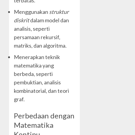
terbatas.
Menggunakan
struktur
diskrit
dalam model dan
analisis, seperti
persamaan rekursif,
matriks, dan algoritma.
Menerapkan teknik
matematika yang
berbeda, seperti
pembuktian, analisis
kombinatorial, dan teori
graf.
Perbedaan dengan
Matematika
Kontinu