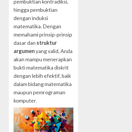
pembuktian kontradiksi,
hingga pembuktian
dengan induksi
matematika. Dengan
memahami prinsip-prinsip
dasar dan
struktur
argumen
yang valid, Anda
akan mampu menerapkan
bukti matematika diskrit
dengan lebih efektif, baik
dalam bidang matematika
maupun pemrograman
komputer.