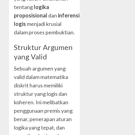
tentang
logika
proposisional
dan
inferensi
logis
menjadi krusial
dalam proses pembuktian.
Struktur Argumen
yang Valid
Sebuah argumen yang
valid dalam matematika
diskrit harus memiliki
struktur yang logis dan
koheren. Ini melibatkan
penggunaan premis yang
benar, penerapan aturan
logika yang tepat, dan