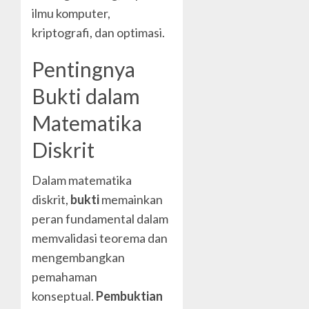
ilmu komputer,
kriptografi, dan optimasi.
Pentingnya
Bukti dalam
Matematika
Diskrit
Dalam matematika
diskrit,
bukti
memainkan
peran fundamental dalam
memvalidasi teorema dan
mengembangkan
pemahaman
konseptual.
Pembuktian