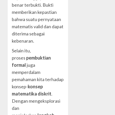
benar terbukti. Bukti
memberikan kepastian
bahwa suatu pernyataan
matematis valid dan dapat
diterima sebagai
kebenaran.
Selain itu,
proses
pembuktian
formal
juga
memperdalam
pemahaman kita terhadap
konsep-
konsep
matematika diskrit
.
Dengan mengeksplorasi
dan