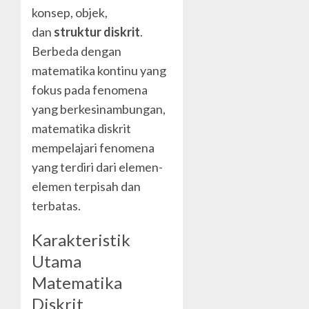
konsep, objek,
dan
struktur diskrit
.
Berbeda dengan
matematika kontinu yang
fokus pada fenomena
yang berkesinambungan,
matematika diskrit
mempelajari fenomena
yang terdiri dari elemen-
elemen terpisah dan
terbatas.
Karakteristik
Utama
Matematika
Diskrit