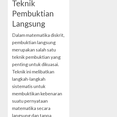
Teknik
Pembuktian
Langsung
Dalam matematika diskrit,
pembuktian langsung
merupakan salah satu
teknik pembuktian yang
penting untuk dikuasai.
Teknik ini melibatkan
langkah-langkah
sistematis untuk
membuktikan kebenaran
suatu pernyataan
matematika secara
langsung dan tanpa