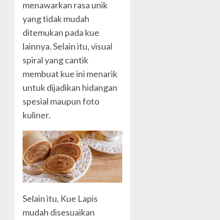
menawarkan rasa unik
yang tidak mudah
ditemukan pada kue
lainnya. Selain itu, visual
spiral yang cantik
membuat kue ini menarik
untuk dijadikan hidangan
spesial maupun foto
kuliner.
Selain itu, Kue Lapis
mudah disesuaikan