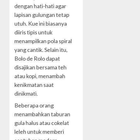
dengan hati-hati agar
lapisan gulungan tetap
utuh. Kue ini biasanya
diiris tipis untuk
menampilkan pola spiral
yang cantik. Selain itu,
Bolo de Rolo dapat
disajikan bersama teh
atau kopi, menambah
kenikmatan saat
dinikmati.
Beberapa orang
menambahkan taburan
gula halus atau cokelat
leleh untuk memberi