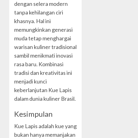
dengan selera modern
tanpa kehilangan ciri
khasnya. Hal ini
memungkinkan generasi
muda tetap menghargai
warisan kuliner tradisional
sambil menikmati inovasi
rasa baru. Kombinasi
tradisi dan kreativitas ini
menjadi kunci
keberlanjutan Kue Lapis
dalam dunia kuliner Brasil.
Kesimpulan
Kue Lapis adalah kue yang
bukan hanya memanjakan