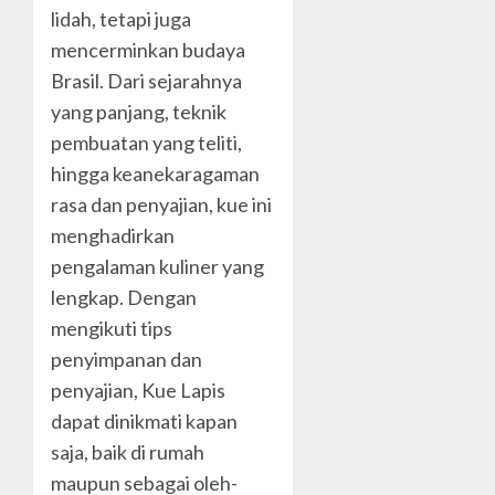
lidah, tetapi juga
mencerminkan budaya
Brasil. Dari sejarahnya
yang panjang, teknik
pembuatan yang teliti,
hingga keanekaragaman
rasa dan penyajian, kue ini
menghadirkan
pengalaman kuliner yang
lengkap. Dengan
mengikuti tips
penyimpanan dan
penyajian, Kue Lapis
dapat dinikmati kapan
saja, baik di rumah
maupun sebagai oleh-