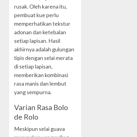
rusak. Oleh karena itu,
pembuat kue perlu
memperhatikan tekstur
adonan dan ketebalan
setiap lapisan. Hasil
akhirnya adalah gulungan
tipis dengan selai merata
di setiap lapisan,
memberikan kombinasi
rasa manis dan lembut
yang sempurna.
Varian Rasa Bolo
de Rolo
Meskipun selai guava