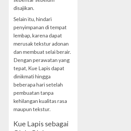
disajikan.
Selain itu, hindari
penyimpanan di tempat
lembap, karena dapat
merusak tekstur adonan
dan membuat selai berair.
Dengan perawatan yang
tepat, Kue Lapis dapat
dinikmati hingga
beberapa hari setelah
pembuatan tanpa
kehilangan kualitas rasa
maupun tekstur.
Kue Lapis sebagai