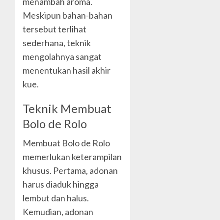
menambah aroma.
Meskipun bahan-bahan
tersebut terlihat
sederhana, teknik
mengolahnya sangat
menentukan hasil akhir
kue.
Teknik Membuat
Bolo de Rolo
Membuat Bolo de Rolo
memerlukan keterampilan
khusus. Pertama, adonan
harus diaduk hingga
lembut dan halus.
Kemudian, adonan