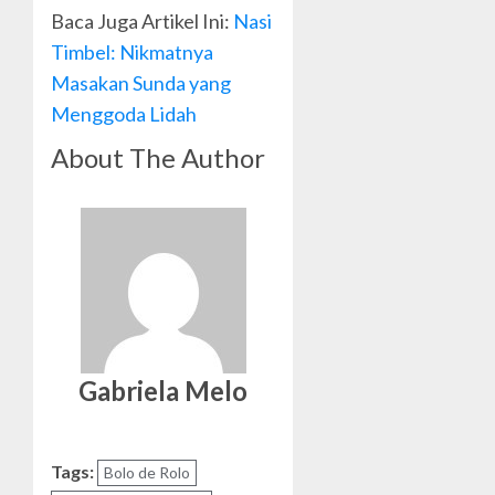
Baca Juga Artikel Ini:
Nasi
Timbel: Nikmatnya
Masakan Sunda yang
Menggoda Lidah
About The Author
Gabriela Melo
Tags:
Bolo de Rolo