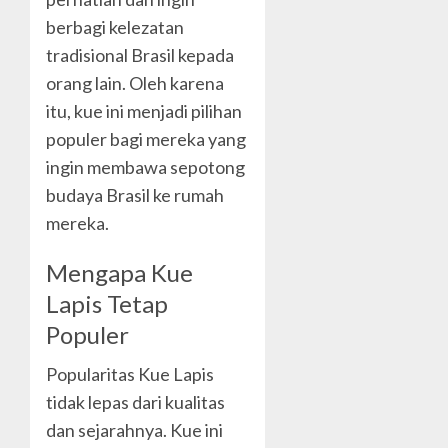
berbagi kelezatan
tradisional Brasil kepada
orang lain. Oleh karena
itu, kue ini menjadi pilihan
populer bagi mereka yang
ingin membawa sepotong
budaya Brasil ke rumah
mereka.
Mengapa Kue
Lapis Tetap
Populer
Popularitas Kue Lapis
tidak lepas dari kualitas
dan sejarahnya. Kue ini