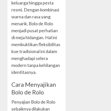
keluarga hingga pesta
resmi. Dengan kombinasi
warna dan rasa yang
menarik, Bolo de Rolo
menjadi pusat perhatian
di meja hidangan. Hal ini
membuktikan fleksibilitas
kue tradisional ini dalam
menghadapi selera
modern tanpa kehilangan
identitasnya.
Cara Menyajikan
Bolo de Rolo
Penyajian Bolo de Rolo
sebaiknya dilakukan