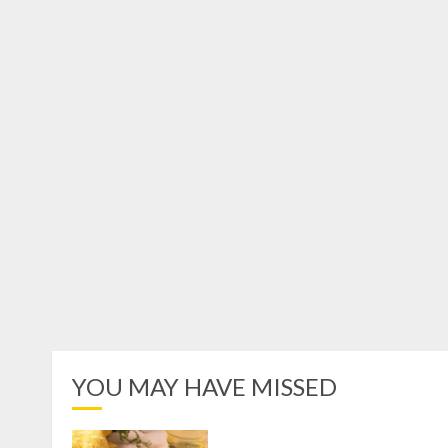
YOU MAY HAVE MISSED