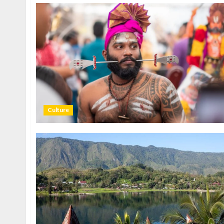
Culture