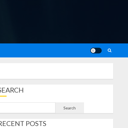
SEARCH
Search
RECENT POSTS