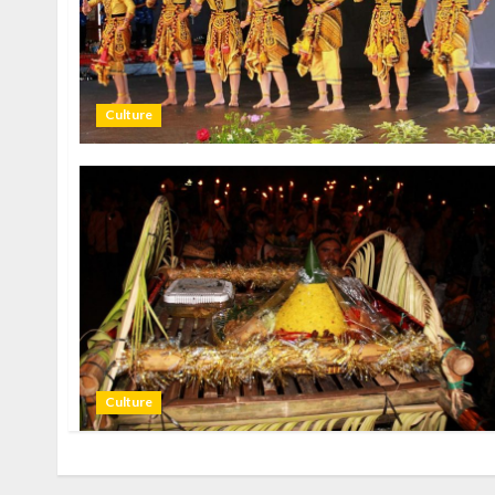
Culture
Culture