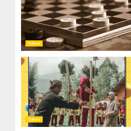
Culture
Culture