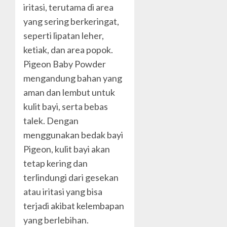
iritasi, terutama di area
yang sering berkeringat,
seperti lipatan leher,
ketiak, dan area popok.
Pigeon Baby Powder
mengandung bahan yang
aman dan lembut untuk
kulit bayi, serta bebas
talek. Dengan
menggunakan bedak bayi
Pigeon, kulit bayi akan
tetap kering dan
terlindungi dari gesekan
atau iritasi yang bisa
terjadi akibat kelembapan
yang berlebihan.