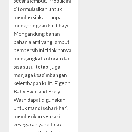
secara lembut. Produk ini
diformulasikan untuk
membersihkan tanpa
mengeringkan kulit bayi.
Mengandung bahan-
bahan alami yang lembut,
pembersih ini tidak hanya
mengangkat kotoran dan
sisa susu, tetapi juga
menjaga keseimbangan
kelembapan kulit. Pigeon
Baby Face and Body
Wash dapat digunakan
untuk mandi sehari-hari,
memberikan sensasi
kesegaran yang tidak