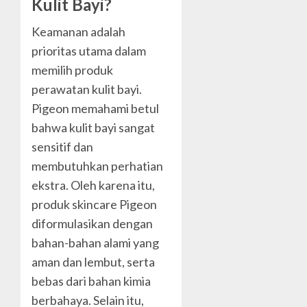
Kulit Bayi?
Keamanan adalah
prioritas utama dalam
memilih produk
perawatan kulit bayi.
Pigeon memahami betul
bahwa kulit bayi sangat
sensitif dan
membutuhkan perhatian
ekstra. Oleh karena itu,
produk skincare Pigeon
diformulasikan dengan
bahan-bahan alami yang
aman dan lembut, serta
bebas dari bahan kimia
berbahaya. Selain itu,