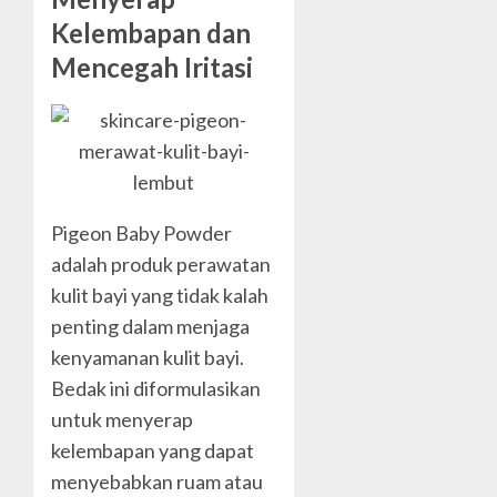
Kelembapan dan
Mencegah Iritasi
Pigeon Baby Powder
adalah produk perawatan
kulit bayi yang tidak kalah
penting dalam menjaga
kenyamanan kulit bayi.
Bedak ini diformulasikan
untuk menyerap
kelembapan yang dapat
menyebabkan ruam atau