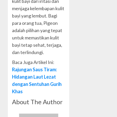
kulit bayi dari iritasi dan
menjaga kelembapan kulit
bayi yang lembut. Bagi
para orang tua, Pigeon
adalah pilihan yang tepat
untuk memastikan kulit
bayi tetap sehat, terjaga,
dan terlindungi.
Baca Juga Artikel Ini:
Rajungan Saus Tiram:
Hidangan Laut Lezat
dengan Sentuhan Gurih
Khas
About The Author