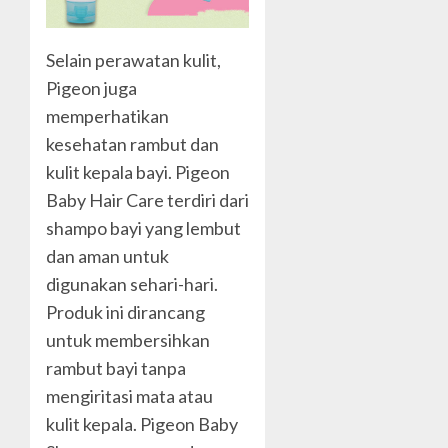
Selain perawatan kulit,
Pigeon juga
memperhatikan
kesehatan rambut dan
kulit kepala bayi. Pigeon
Baby Hair Care terdiri dari
shampo bayi yang lembut
dan aman untuk
digunakan sehari-hari.
Produk ini dirancang
untuk membersihkan
rambut bayi tanpa
mengiritasi mata atau
kulit kepala. Pigeon Baby