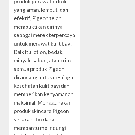
produk perawatan kulit
yang aman, lembut, dan
efektif, Pigeon telah
membuktikan dirinya
sebagai merek terpercaya
untuk merawat kulit bayi.
Baik itu lotion, bedak,
minyak, sabun, atau krim,
semua produk Pigeon
dirancang untuk menjaga
kesehatan kulit bayi dan
memberikan kenyamanan
maksimal. Menggunakan
produk skincare Pigeon
secara rutin dapat
membantu melindungi