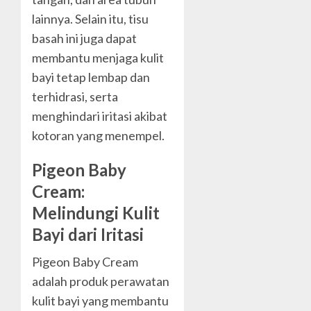
lainnya. Selain itu, tisu
basah ini juga dapat
membantu menjaga kulit
bayi tetap lembap dan
terhidrasi, serta
menghindari iritasi akibat
kotoran yang menempel.
Pigeon Baby
Cream:
Melindungi Kulit
Bayi dari Iritasi
Pigeon Baby Cream
adalah produk perawatan
kulit bayi yang membantu