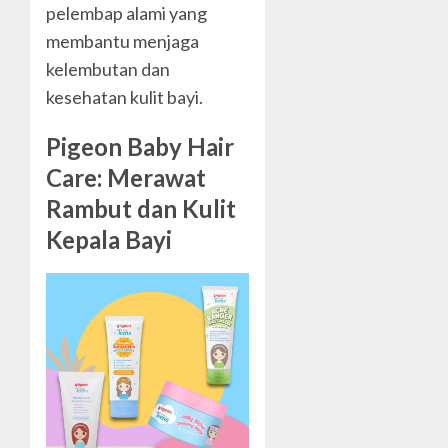
pelembap alami yang
membantu menjaga
kelembutan dan
kesehatan kulit bayi.
Pigeon Baby Hair
Care: Merawat
Rambut dan Kulit
Kepala Bayi