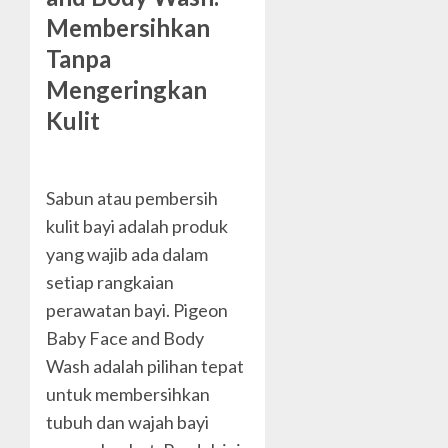
Membersihkan
Tanpa
Mengeringkan
Kulit
Sabun atau pembersih
kulit bayi adalah produk
yang wajib ada dalam
setiap rangkaian
perawatan bayi. Pigeon
Baby Face and Body
Wash adalah pilihan tepat
untuk membersihkan
tubuh dan wajah bayi