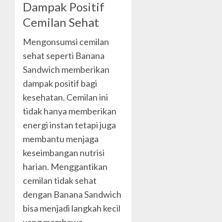
Dampak Positif
Cemilan Sehat
Mengonsumsi cemilan
sehat seperti Banana
Sandwich memberikan
dampak positif bagi
kesehatan. Cemilan ini
tidak hanya memberikan
energi instan tetapi juga
membantu menjaga
keseimbangan nutrisi
harian. Menggantikan
cemilan tidak sehat
dengan Banana Sandwich
bisa menjadi langkah kecil