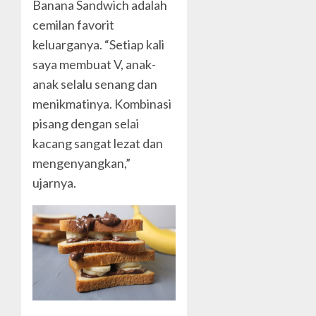
Banana Sandwich adalah
cemilan favorit
keluarganya. “Setiap kali
saya membuat V, anak-
anak selalu senang dan
menikmatinya. Kombinasi
pisang dengan selai
kacang sangat lezat dan
mengenyangkan,”
ujarnya.