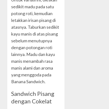
sedikit madu pada satu
potong roti, kemudian
letakkan irisan pisang di
atasnya. Taburkan sedikit
kayu manis di atas pisang
sebelum menutupnya
dengan potongan roti
lainnya. Madu dan kayu
manis menambah rasa
manis alami dan aroma
yang menggoda pada
Banana Sandwich.
Sandwich Pisang
dengan Cokelat