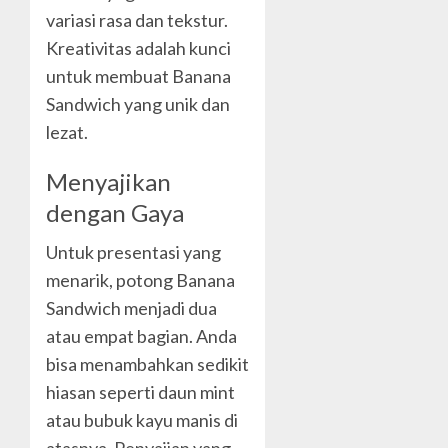
variasi rasa dan tekstur.
Kreativitas adalah kunci
untuk membuat Banana
Sandwich yang unik dan
lezat.
Menyajikan
dengan Gaya
Untuk presentasi yang
menarik, potong Banana
Sandwich menjadi dua
atau empat bagian. Anda
bisa menambahkan sedikit
hiasan seperti daun mint
atau bubuk kayu manis di
atasnya. Penyajian yang