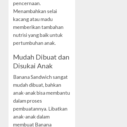
pencernaan.
Menambahkan selai
kacang atau madu
memberikan tambahan
nutrisi yang baik untuk
pertumbuhan anak.
Mudah Dibuat dan
Disukai Anak
Banana Sandwich sangat
mudah dibuat, bahkan
anak-anak bisa membantu
dalam proses
pembuatannya. Libatkan
anak-anak dalam
membuat Banana