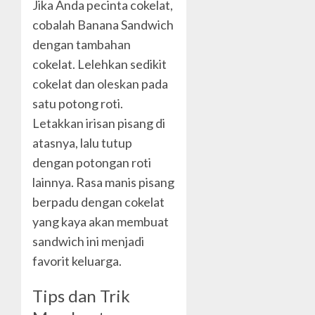
Jika Anda pecinta cokelat,
cobalah Banana Sandwich
dengan tambahan
cokelat. Lelehkan sedikit
cokelat dan oleskan pada
satu potong roti.
Letakkan irisan pisang di
atasnya, lalu tutup
dengan potongan roti
lainnya. Rasa manis pisang
berpadu dengan cokelat
yang kaya akan membuat
sandwich ini menjadi
favorit keluarga.
Tips dan Trik