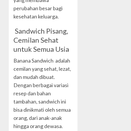
yang membawa
perubahan besar bagi
kesehatan keluarga.
Sandwich Pisang,
Cemilan Sehat
untuk Semua Usia
Banana Sandwich adalah
cemilan yang sehat, lezat,
dan mudah dibuat.
Dengan berbagai variasi
resep dan bahan
tambahan, sandwich ini
bisa dinikmati oleh semua
orang, dari anak-anak
hingga orang dewasa.