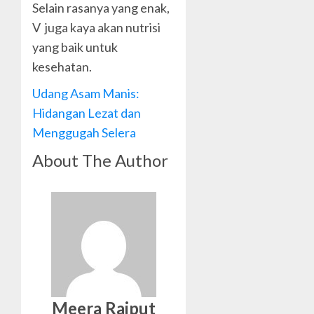
Selain rasanya yang enak,
V juga kaya akan nutrisi
yang baik untuk
kesehatan.
Udang Asam Manis:
Hidangan Lezat dan
Menggugah Selera
About The Author
Meera Rajput