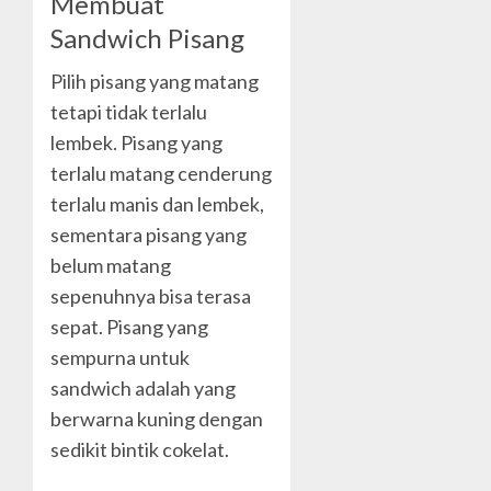
Membuat
Sandwich Pisang
Pilih pisang yang matang
tetapi tidak terlalu
lembek. Pisang yang
terlalu matang cenderung
terlalu manis dan lembek,
sementara pisang yang
belum matang
sepenuhnya bisa terasa
sepat. Pisang yang
sempurna untuk
sandwich adalah yang
berwarna kuning dengan
sedikit bintik cokelat.