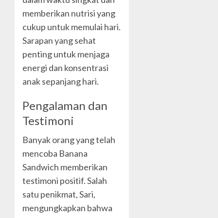
memberikan nutrisi yang
cukup untuk memulai hari.
Sarapan yang sehat
penting untuk menjaga
energi dan konsentrasi
anak sepanjang hari.
Pengalaman dan
Testimoni
Banyak orang yang telah
mencoba Banana
Sandwich memberikan
testimoni positif. Salah
satu penikmat, Sari,
mengungkapkan bahwa