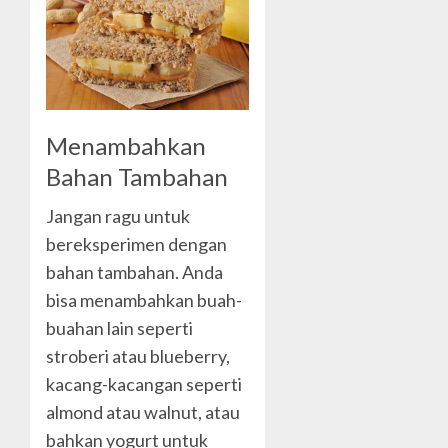
Menambahkan
Bahan Tambahan
Jangan ragu untuk
bereksperimen dengan
bahan tambahan. Anda
bisa menambahkan buah-
buahan lain seperti
stroberi atau blueberry,
kacang-kacangan seperti
almond atau walnut, atau
bahkan yogurt untuk