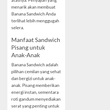
menarik akan membuat
Banana Sandwich Anda
terlihat lebih menggugah
selera.
Manfaat Sandwich
Pisang untuk
Anak-Anak
Banana Sandwich adalah
pilihan cemilan yang sehat
dan bergizi untuk anak-
anak. Pisang memberikan
energi instan, sementara
roti gandum menyediakan
serat yang penting untuk