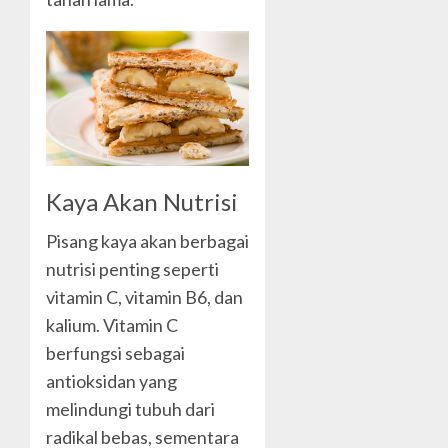
Kaya Akan Nutrisi
Pisang kaya akan berbagai
nutrisi penting seperti
vitamin C, vitamin B6, dan
kalium. Vitamin C
berfungsi sebagai
antioksidan yang
melindungi tubuh dari
radikal bebas, sementara