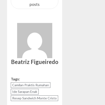
posts
Beatriz Figueiredo
Tags:
Camilan Praktis Rumahan
Ide Sarapan Enak
Resep Sandwich Monte Cristo