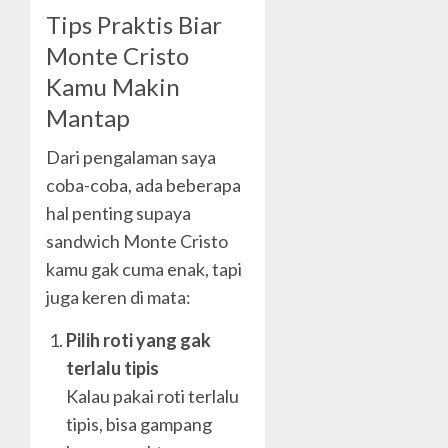
Tips Praktis Biar
Monte Cristo
Kamu Makin
Mantap
Dari pengalaman saya
coba-coba, ada beberapa
hal penting supaya
sandwich Monte Cristo
kamu gak cuma enak, tapi
juga keren di mata:
Pilih roti yang gak
terlalu tipis
Kalau pakai roti terlalu
tipis, bisa gampang