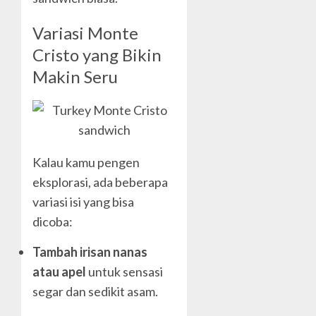
Variasi Monte
Cristo yang Bikin
Makin Seru
Kalau kamu pengen
eksplorasi, ada beberapa
variasi isi yang bisa
dicoba:
Tambah irisan nanas
atau apel
untuk sensasi
segar dan sedikit asam.