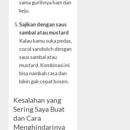
sama gurihnya ham dan
keju.
Sajikan dengan saus
sambal atau mustard
Kalau kamu suka pedas,
cocol sandwich dengan
saus sambal atau
mustard. Kombinasi ini
bisa nambah rasa dan
bikin gak cepat bosen.
Kesalahan yang
Sering Saya Buat
dan Cara
Menghindarinya