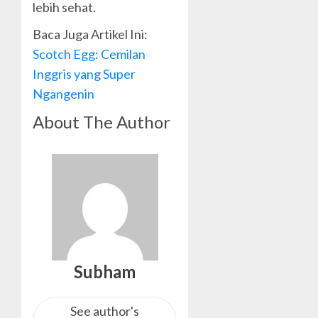
lebih sehat.
Baca Juga Artikel Ini:
Scotch Egg: Cemilan
Inggris yang Super
Ngangenin
About The Author
Subham
See author's