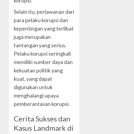
korupsi.
Selain itu, perlawanan dari
para pelaku korupsi dan
kepentingan yang terlibat
juga merupakan
tantangan yang serius.
Pelaku korupsi seringkali
memiliki sumber daya dan
kekuatan politik yang
kuat, yang dapat
digunakan untuk
menghalangi upaya
pemberantasan korupsi.
Cerita Sukses dan
Kasus Landmark di