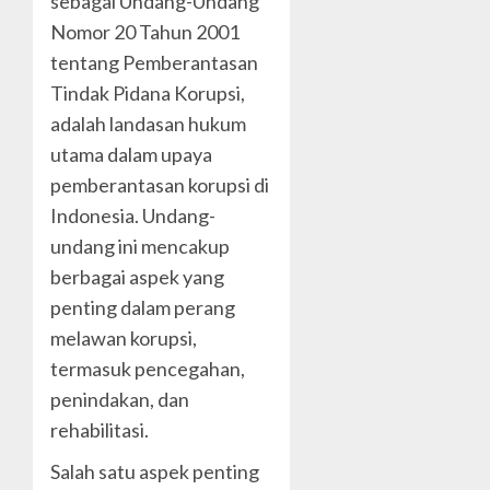
sebagai Undang-Undang
Nomor 20 Tahun 2001
tentang Pemberantasan
Tindak Pidana Korupsi,
adalah landasan hukum
utama dalam upaya
pemberantasan korupsi di
Indonesia. Undang-
undang ini mencakup
berbagai aspek yang
penting dalam perang
melawan korupsi,
termasuk pencegahan,
penindakan, dan
rehabilitasi.
Salah satu aspek penting