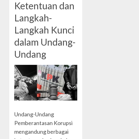
Ketentuan dan
Langkah-
Langkah Kunci
dalam Undang-
Undang
Undang-Undang
Pemberantasan Korupsi
mengandung berbagai