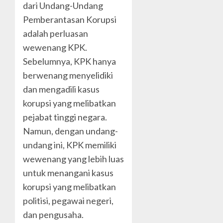
dari Undang-Undang
Pemberantasan Korupsi
adalah perluasan
wewenang KPK.
Sebelumnya, KPK hanya
berwenang menyelidiki
dan mengadili kasus
korupsi yang melibatkan
pejabat tinggi negara.
Namun, dengan undang-
undang ini, KPK memiliki
wewenang yang lebih luas
untuk menangani kasus
korupsi yang melibatkan
politisi, pegawai negeri,
dan pengusaha.