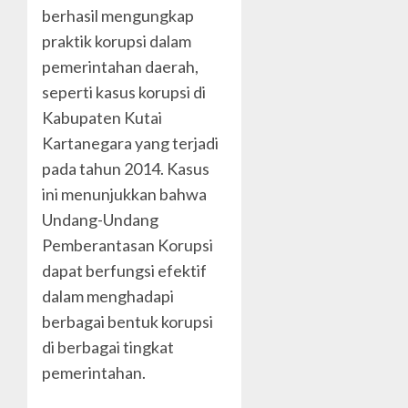
berhasil mengungkap
praktik korupsi dalam
pemerintahan daerah,
seperti kasus korupsi di
Kabupaten Kutai
Kartanegara yang terjadi
pada tahun 2014. Kasus
ini menunjukkan bahwa
Undang-Undang
Pemberantasan Korupsi
dapat berfungsi efektif
dalam menghadapi
berbagai bentuk korupsi
di berbagai tingkat
pemerintahan.