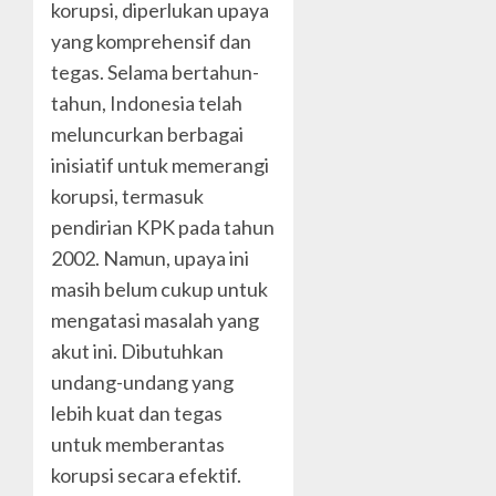
korupsi, diperlukan upaya
yang komprehensif dan
tegas. Selama bertahun-
tahun, Indonesia telah
meluncurkan berbagai
inisiatif untuk memerangi
korupsi, termasuk
pendirian KPK pada tahun
2002. Namun, upaya ini
masih belum cukup untuk
mengatasi masalah yang
akut ini. Dibutuhkan
undang-undang yang
lebih kuat dan tegas
untuk memberantas
korupsi secara efektif.