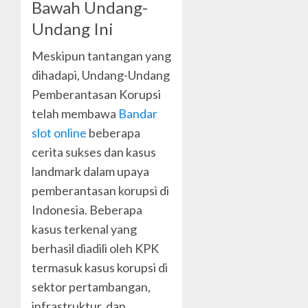
Bawah Undang-
Undang Ini
Meskipun tantangan yang
dihadapi, Undang-Undang
Pemberantasan Korupsi
telah membawa
Bandar
slot online
beberapa
cerita sukses dan kasus
landmark dalam upaya
pemberantasan korupsi di
Indonesia. Beberapa
kasus terkenal yang
berhasil diadili oleh KPK
termasuk kasus korupsi di
sektor pertambangan,
infrastruktur, dan