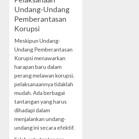
Undang-Undang
Pemberantasan
Korupsi
Meskipun Undang-
Undang Pemberantasan
Korupsi menawarkan
harapan baru dalam
perang melawan korupsi,
pelaksanaannya tidaklah
mudah. Ada berbagai
tantangan yang harus
dihadapi dalam
menjalankan undang-
undang ini secara efektif.