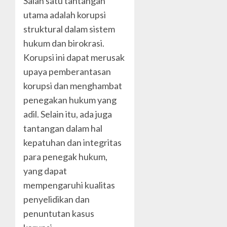
Salah satu tantangan
utama adalah korupsi
struktural dalam sistem
hukum dan birokrasi.
Korupsi ini dapat merusak
upaya pemberantasan
korupsi dan menghambat
penegakan hukum yang
adil. Selain itu, ada juga
tantangan dalam hal
kepatuhan dan integritas
para penegak hukum,
yang dapat
mempengaruhi kualitas
penyelidikan dan
penuntutan kasus