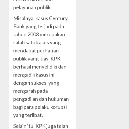
pelayanan publik.
Misalnya, kasus Century
Bank yang terjadi pada
tahun 2008 merupakan
salah satu kasus yang
mendapat perhatian
publik yang luas. KPK
berhasil menyelidiki dan
mengadili kasus ini
dengan sukses, yang
mengarah pada
pengadilan dan hukuman
bagi para pelaku korupsi
yang terlibat.
Selain itu, KPK juga telah