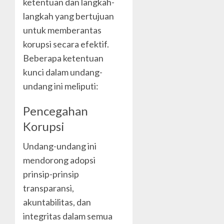
ketentuan dan langkah-
langkah yang bertujuan
untuk memberantas
korupsi secara efektif.
Beberapa ketentuan
kunci dalam undang-
undang ini meliputi:
Pencegahan
Korupsi
Undang-undang ini
mendorong adopsi
prinsip-prinsip
transparansi,
akuntabilitas, dan
integritas dalam semua