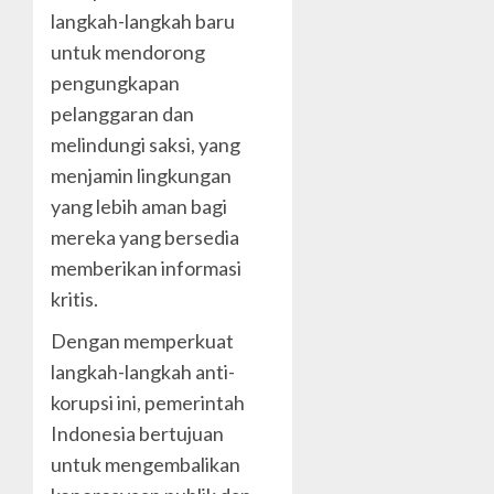
langkah-langkah baru
untuk mendorong
pengungkapan
pelanggaran dan
melindungi saksi, yang
menjamin lingkungan
yang lebih aman bagi
mereka yang bersedia
memberikan informasi
kritis.
Dengan memperkuat
langkah-langkah anti-
korupsi ini, pemerintah
Indonesia bertujuan
untuk mengembalikan