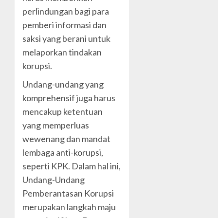
perlindungan bagi para
pemberi informasi dan
saksi yang berani untuk
melaporkan tindakan
korupsi.
Undang-undang yang
komprehensif juga harus
mencakup ketentuan
yang memperluas
wewenang dan mandat
lembaga anti-korupsi,
seperti KPK. Dalam hal ini,
Undang-Undang
Pemberantasan Korupsi
merupakan langkah maju