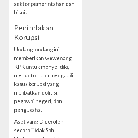
sektor pemerintahan dan
bisnis.
Penindakan
Korupsi
Undang-undang ini
memberikan wewenang
KPK untuk menyelidiki,
menuntut, dan mengadili
kasus korupsi yang
melibatkan politisi,
pegawai negeri, dan
pengusaha.
Aset yang Diperoleh
secara Tidak Sah: