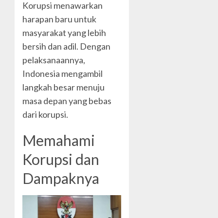
Korupsi menawarkan
harapan baru untuk
masyarakat yang lebih
bersih dan adil. Dengan
pelaksanaannya,
Indonesia mengambil
langkah besar menuju
masa depan yang bebas
dari korupsi.
Memahami
Korupsi dan
Dampaknya