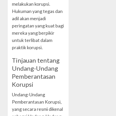
melakukan korupsi.
Hukuman yang tegas dan
adil akan menjadi
peringatan yang kuat bagi
mereka yang berpikir
untuk terlibat dalam
praktik korupsi.
Tinjauan tentang
Undang-Undang
Pemberantasan
Korupsi
Undang-Undang
Pemberantasan Korupsi,
yang secara resmi dikenal