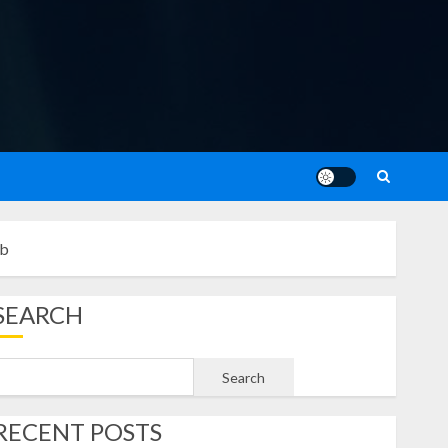
ub
SEARCH
Search
RECENT POSTS