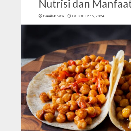
Nutrisi dan Manfaa
Camila Porto
OCTOBER 15, 2024