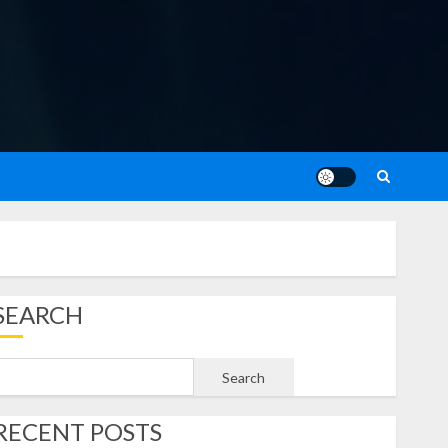
SEARCH
Search
RECENT POSTS