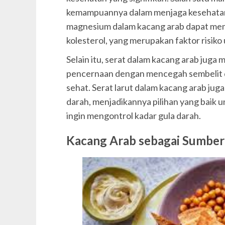
kemampuannya dalam menjaga kesehatan 
magnesium dalam kacang arab dapat me
kolesterol, yang merupakan faktor risiko
Selain itu, serat dalam kacang arab ju
pencernaan dengan mencegah sembelit 
sehat. Serat larut dalam kacang arab j
darah, menjadikannya pilihan yang baik 
ingin mengontrol kadar gula darah.
Kacang Arab sebagai Sumber