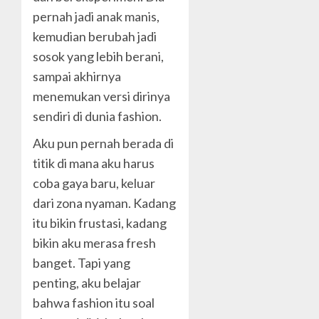
pernah jadi anak manis,
kemudian berubah jadi
sosok yang lebih berani,
sampai akhirnya
menemukan versi dirinya
sendiri di dunia fashion.
Aku pun pernah berada di
titik di mana aku harus
coba gaya baru, keluar
dari zona nyaman. Kadang
itu bikin frustasi, kadang
bikin aku merasa fresh
banget. Tapi yang
penting, aku belajar
bahwa fashion itu soal