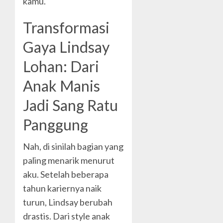
kamu.
Transformasi
Gaya Lindsay
Lohan: Dari
Anak Manis
Jadi Sang Ratu
Panggung
Nah, di sinilah bagian yang
paling menarik menurut
aku. Setelah beberapa
tahun kariernya naik
turun, Lindsay berubah
drastis. Dari style anak