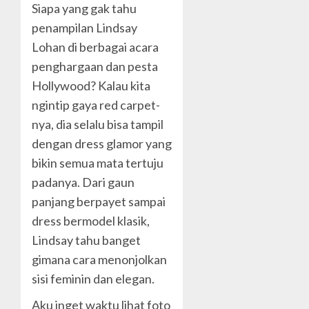
Siapa yang gak tahu
penampilan Lindsay
Lohan di berbagai acara
penghargaan dan pesta
Hollywood? Kalau kita
ngintip gaya red carpet-
nya, dia selalu bisa tampil
dengan dress glamor yang
bikin semua mata tertuju
padanya. Dari gaun
panjang berpayet sampai
dress bermodel klasik,
Lindsay tahu banget
gimana cara menonjolkan
sisi feminin dan elegan.
Aku inget waktu lihat foto