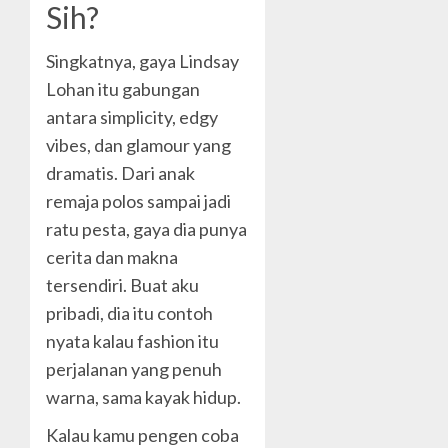
Sih?
Singkatnya, gaya Lindsay
Lohan itu gabungan
antara simplicity, edgy
vibes, dan glamour yang
dramatis. Dari anak
remaja polos sampai jadi
ratu pesta, gaya dia punya
cerita dan makna
tersendiri. Buat aku
pribadi, dia itu contoh
nyata kalau fashion itu
perjalanan yang penuh
warna, sama kayak hidup.
Kalau kamu pengen coba