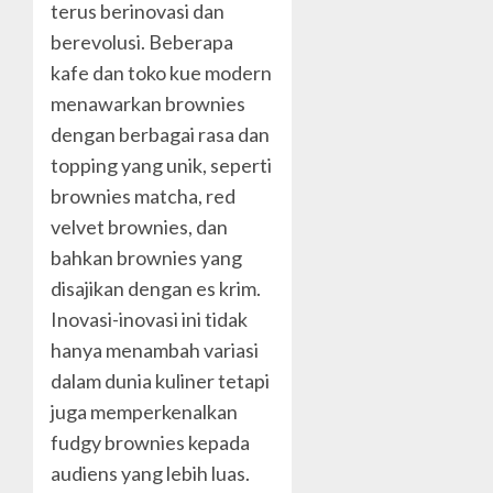
terus berinovasi dan
berevolusi. Beberapa
kafe dan toko kue modern
menawarkan brownies
dengan berbagai rasa dan
topping yang unik, seperti
brownies matcha, red
velvet brownies, dan
bahkan brownies yang
disajikan dengan es krim.
Inovasi-inovasi ini tidak
hanya menambah variasi
dalam dunia kuliner tetapi
juga memperkenalkan
fudgy brownies kepada
audiens yang lebih luas.