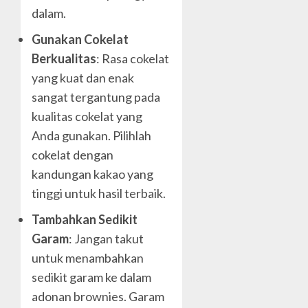
dalam.
Gunakan Cokelat
Berkualitas
: Rasa cokelat
yang kuat dan enak
sangat tergantung pada
kualitas cokelat yang
Anda gunakan. Pilihlah
cokelat dengan
kandungan kakao yang
tinggi untuk hasil terbaik.
Tambahkan Sedikit
Garam
: Jangan takut
untuk menambahkan
sedikit garam ke dalam
adonan brownies. Garam