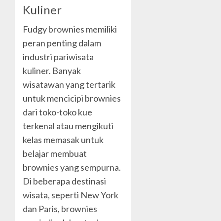
Kuliner
Fudgy brownies memiliki
peran penting dalam
industri pariwisata
kuliner. Banyak
wisatawan yang tertarik
untuk mencicipi brownies
dari toko-toko kue
terkenal atau mengikuti
kelas memasak untuk
belajar membuat
brownies yang sempurna.
Di beberapa destinasi
wisata, seperti New York
dan Paris, brownies