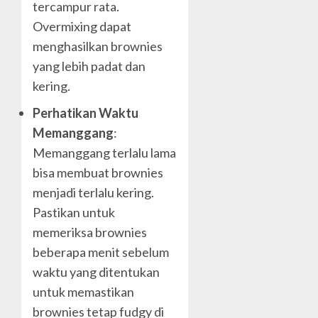
tercampur rata.
Overmixing dapat
menghasilkan brownies
yang lebih padat dan
kering.
Perhatikan Waktu
Memanggang
:
Memanggang terlalu lama
bisa membuat brownies
menjadi terlalu kering.
Pastikan untuk
memeriksa brownies
beberapa menit sebelum
waktu yang ditentukan
untuk memastikan
brownies tetap fudgy di