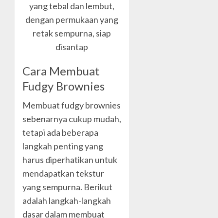
Cara Membuat
Fudgy Brownies
Membuat fudgy brownies
sebenarnya cukup mudah,
tetapi ada beberapa
langkah penting yang
harus diperhatikan untuk
mendapatkan tekstur
yang sempurna. Berikut
adalah langkah-langkah
dasar dalam membuat