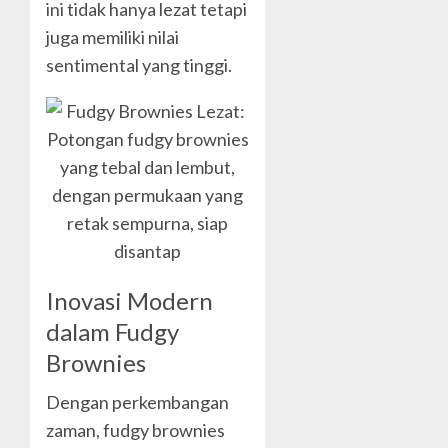
ini tidak hanya lezat tetapi
juga memiliki nilai
sentimental yang tinggi.
Inovasi Modern
dalam Fudgy
Brownies
Dengan perkembangan
zaman, fudgy brownies