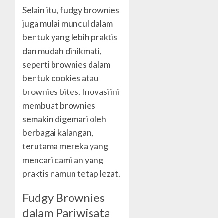
Selain itu, fudgy brownies
juga mulai muncul dalam
bentuk yang lebih praktis
dan mudah dinikmati,
seperti brownies dalam
bentuk cookies atau
brownies bites. Inovasi ini
membuat brownies
semakin digemari oleh
berbagai kalangan,
terutama mereka yang
mencari camilan yang
praktis namun tetap lezat.
Fudgy Brownies
dalam Pariwisata