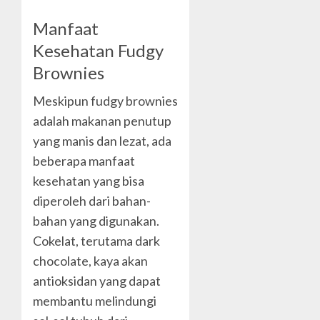
Manfaat
Kesehatan Fudgy
Brownies
Meskipun fudgy brownies
adalah makanan penutup
yang manis dan lezat, ada
beberapa manfaat
kesehatan yang bisa
diperoleh dari bahan-
bahan yang digunakan.
Cokelat, terutama dark
chocolate, kaya akan
antioksidan yang dapat
membantu melindungi