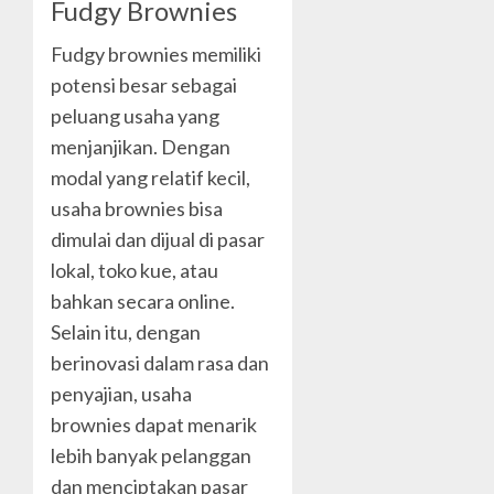
Fudgy Brownies
Fudgy brownies memiliki
potensi besar sebagai
peluang usaha yang
menjanjikan. Dengan
modal yang relatif kecil,
usaha brownies bisa
dimulai dan dijual di pasar
lokal, toko kue, atau
bahkan secara online.
Selain itu, dengan
berinovasi dalam rasa dan
penyajian, usaha
brownies dapat menarik
lebih banyak pelanggan
dan menciptakan pasar