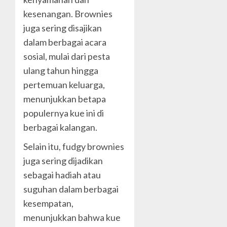
kesenangan. Brownies
juga sering disajikan
dalam berbagai acara
sosial, mulai dari pesta
ulang tahun hingga
pertemuan keluarga,
menunjukkan betapa
populernya kue ini di
berbagai kalangan.
Selain itu, fudgy brownies
juga sering dijadikan
sebagai hadiah atau
suguhan dalam berbagai
kesempatan,
menunjukkan bahwa kue