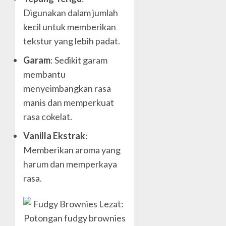
Digunakan dalam jumlah
kecil untuk memberikan
tekstur yang lebih padat.
Garam
: Sedikit garam
membantu
menyeimbangkan rasa
manis dan memperkuat
rasa cokelat.
Vanilla Ekstrak
:
Memberikan aroma yang
harum dan memperkaya
rasa.