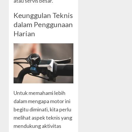
atau servis besar.
Keunggulan Teknis
dalam Penggunaan
Harian
Untuk memahami lebih
dalam mengapa motor ini
begitu diminati, kita perlu
melihat aspek teknis yang
mendukung aktivitas