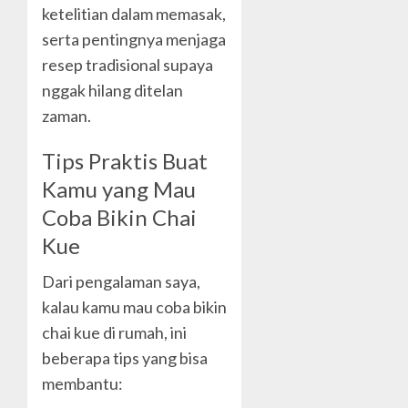
ketelitian dalam memasak,
serta pentingnya menjaga
resep tradisional supaya
nggak hilang ditelan
zaman.
Tips Praktis Buat
Kamu yang Mau
Coba Bikin Chai
Kue
Dari pengalaman saya,
kalau kamu mau coba bikin
chai kue di rumah, ini
beberapa tips yang bisa
membantu: