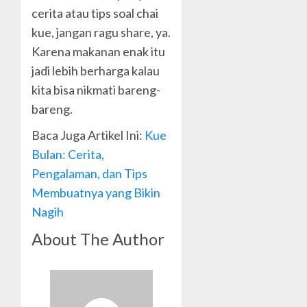
cerita atau tips soal chai
kue, jangan ragu share, ya.
Karena makanan enak itu
jadi lebih berharga kalau
kita bisa nikmati bareng-
bareng.
Baca Juga Artikel Ini:
Kue
Bulan: Cerita,
Pengalaman, dan Tips
Membuatnya yang Bikin
Nagih
About The Author