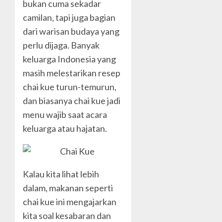
bukan cuma sekadar
camilan, tapi juga bagian
dari warisan budaya yang
perlu dijaga. Banyak
keluarga Indonesia yang
masih melestarikan resep
chai kue turun-temurun,
dan biasanya chai kue jadi
menu wajib saat acara
keluarga atau hajatan.
Kalau kita lihat lebih
dalam, makanan seperti
chai kue ini mengajarkan
kita soal kesabaran dan