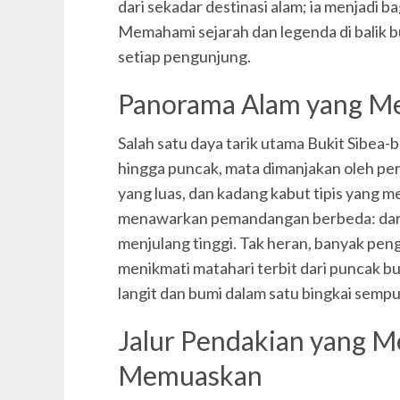
dari sekadar destinasi alam; ia menjadi ba
Memahami sejarah dan legenda di balik 
setiap pengunjung.
Panorama Alam yang 
Salah satu daya tarik utama Bukit Sibea-
hingga puncak, mata dimanjakan oleh per
yang luas, dan kadang kabut tipis yang m
menawarkan pemandangan berbeda: dari 
menjulang tinggi. Tak heran, banyak pen
menikmati matahari terbit dari puncak 
langit dan bumi dalam satu bingkai sempu
Jalur Pendakian yang M
Memuaskan