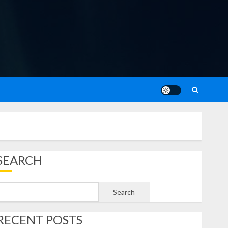
SEARCH
Search
RECENT POSTS